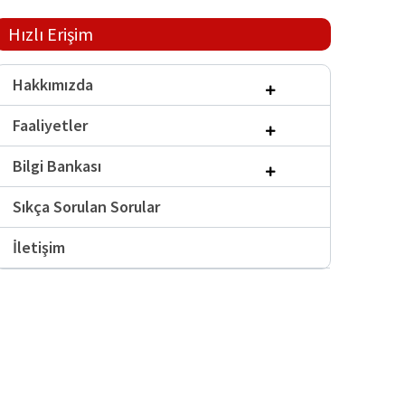
Hızlı Erişim
Hakkımızda
Faaliyetler
Bilgi Bankası
Sıkça Sorulan Sorular
İletişim