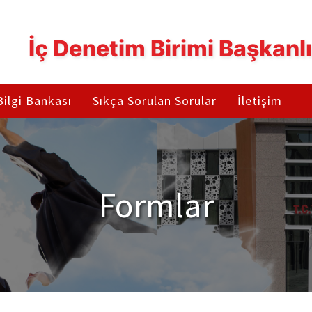
İç Denetim Birimi Başkanlı
Bilgi Bankası
Sıkça Sorulan Sorular
İletişim
Formlar